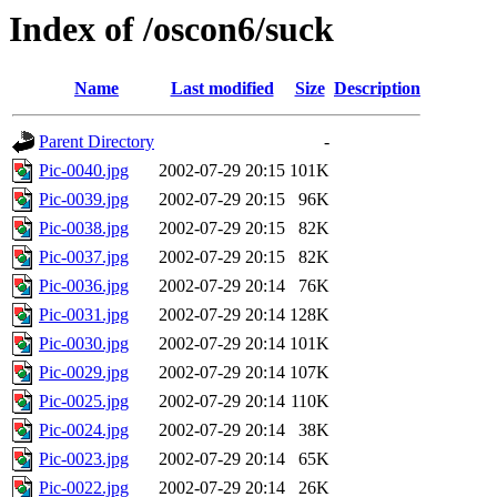
Index of /oscon6/suck
Name
Last modified
Size
Description
Parent Directory
-
Pic-0040.jpg
2002-07-29 20:15
101K
Pic-0039.jpg
2002-07-29 20:15
96K
Pic-0038.jpg
2002-07-29 20:15
82K
Pic-0037.jpg
2002-07-29 20:15
82K
Pic-0036.jpg
2002-07-29 20:14
76K
Pic-0031.jpg
2002-07-29 20:14
128K
Pic-0030.jpg
2002-07-29 20:14
101K
Pic-0029.jpg
2002-07-29 20:14
107K
Pic-0025.jpg
2002-07-29 20:14
110K
Pic-0024.jpg
2002-07-29 20:14
38K
Pic-0023.jpg
2002-07-29 20:14
65K
Pic-0022.jpg
2002-07-29 20:14
26K