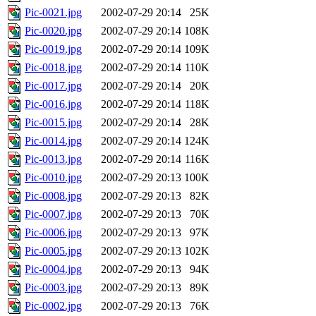
Pic-0021.jpg
2002-07-29 20:14
25K
Pic-0020.jpg
2002-07-29 20:14
108K
Pic-0019.jpg
2002-07-29 20:14
109K
Pic-0018.jpg
2002-07-29 20:14
110K
Pic-0017.jpg
2002-07-29 20:14
20K
Pic-0016.jpg
2002-07-29 20:14
118K
Pic-0015.jpg
2002-07-29 20:14
28K
Pic-0014.jpg
2002-07-29 20:14
124K
Pic-0013.jpg
2002-07-29 20:14
116K
Pic-0010.jpg
2002-07-29 20:13
100K
Pic-0008.jpg
2002-07-29 20:13
82K
Pic-0007.jpg
2002-07-29 20:13
70K
Pic-0006.jpg
2002-07-29 20:13
97K
Pic-0005.jpg
2002-07-29 20:13
102K
Pic-0004.jpg
2002-07-29 20:13
94K
Pic-0003.jpg
2002-07-29 20:13
89K
Pic-0002.jpg
2002-07-29 20:13
76K